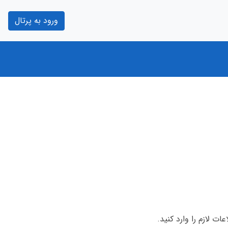
ورود به پرتال
ت لازم را وارد کنید.