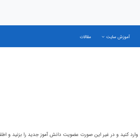
آموزش سایت
مقالات
ا وارد کنید و در غیر این صورت عضویت دانش آموز جدید را بزنید و اطلاعا