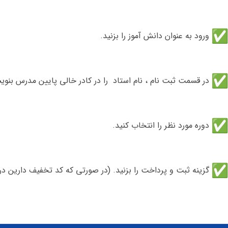
ورود به عنوان دانش آموز را بزنید.
در قسمت ثبت نام ، نام استاد را در کادر خالی پایین مدرس بنوی
دوره مورد نظر را انتخاب کنید.
گزینه ثبت و پرداخت را بزنید. (در صورتی که کد تخفیف دارین در