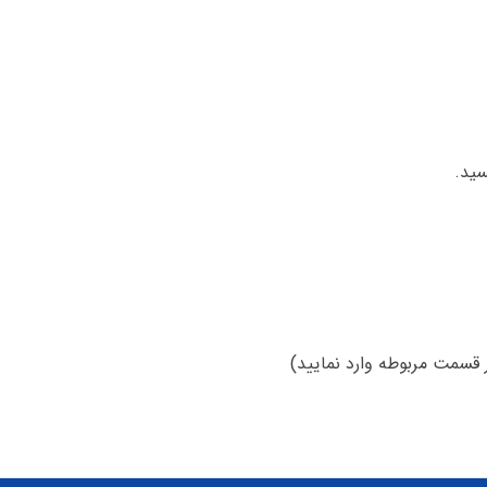
سید.
 قسمت مربوطه وارد نمایید)