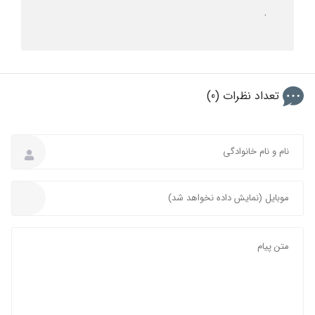
.
تعداد نظرات (0)