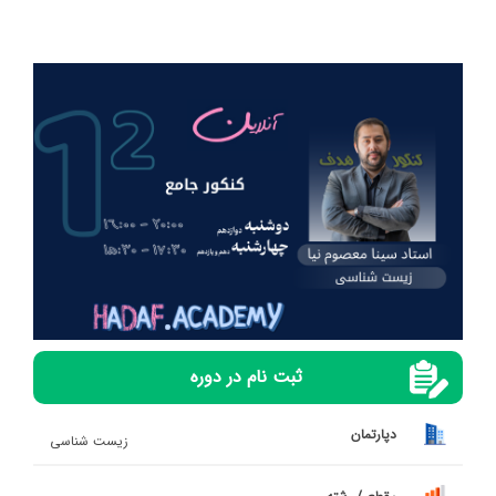
ثبت نام در دوره
دپارتمان
زیست شناسی