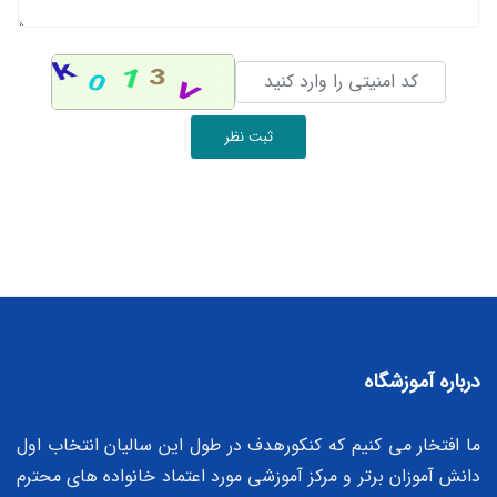
ثبت نظر
درباره آموزشگاه
ما افتخار می کنیم که کنکورهدف در طول این سالیان انتخاب اول
دانش آموزان برتر و مرکز آموزشی مورد اعتماد خانواده های محترم