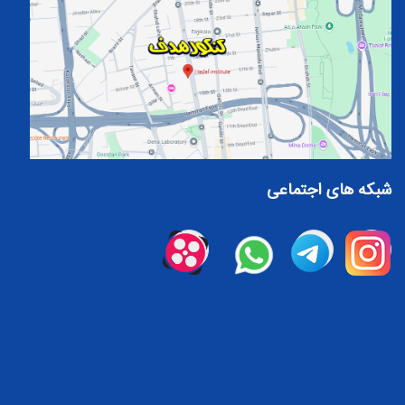
شبکه های اجتماعی