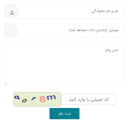
ثبت نظر