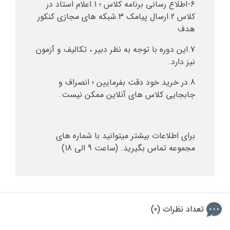
6-اطلاع رسانی برنامه کلاس ؛ 1.اعلام استاد در
کلاس 2.ارسال پیامک 3.شبکه های مجازی کنکور
هدف
7.این دوره با توجه به نظر دبیر ، تکالیف و آزمون
نیز دارد.
8.در خرید خود دقت بفرمایین ؛ انصراف و
جابجایی کلاس های آنلاین ممکن نیست.
برای اطلاعات بیشتر میتوانید با شماره های
مجموعه تماس بگیرید. (ساعت 9 الی 18)
تعداد نظرات (0)