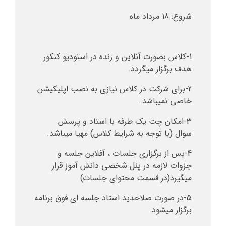
شروع:
18 مرداد ماه
1-کلاس بصورت آنلاین و زنده در استودیو کنکور
هدف برگزار میگردد.
2-برای شرکت در کلاس نیازی به نصب اپلیکیشن
خاصی نمیباشد.
3-امکان چت یک طرفه با استاد و پرسش
سوال (با توجه به شرایط کلاس) مهیا میباشد.
4-پس از برگزاری جلسات ، آفلاین جلسه و
جزوات لازمه در پنل شخصی دانش آموز قرار
میگیرد(در قسمت محتوای جلسات)
5-در صورت صلاحدید استاد جلسه ای فوق برنامه
برگزار میشود.