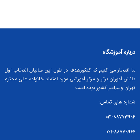
درباره آموزشگاه
ما افتخار می کنیم که کنکورهدف در طول این سالیان انتخاب اول
دانش آموزان برتر و مرکز آموزشی مورد اعتماد خانواده های محترم
تهران وسراسر کشور بوده است.
شماره های تماس:
021-88773994
021-88779962