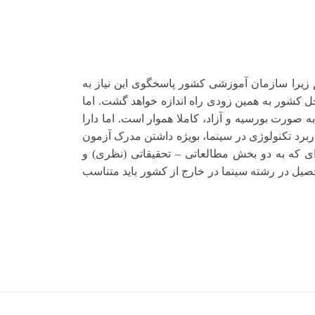
 زیرا سازمان آموزشی کشور پاسخگوی این نیاز به
خل کشور به همین زودی راه اندازه خواهد گشت. اما
صورت بورسیه و آزاد، کاملا هموار است. اما دارا
ربرد تکنولوژی در سینما، بویژه داشتن مدرک
آزمون
 ای که به دو بخش مطالعاتی
–
تحقیقاتی (نظری) و
صیل در رشته سینما در خارج از کشور باید متناسب