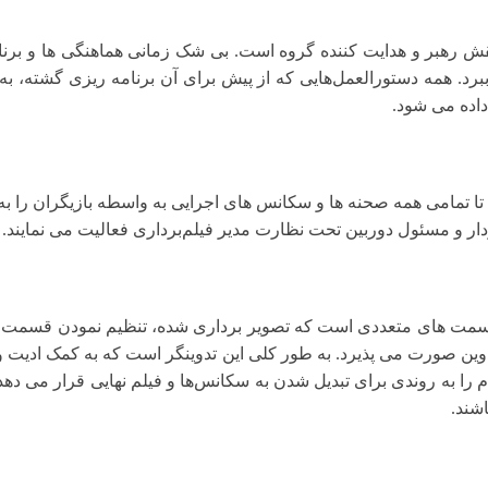
رهبر و هدایت کننده گروه است. بی شک زمانی هماهنگی‌ ها و برنام
ببرد. همه دستورالعمل‌هایی که از پیش برای آن برنامه ریزی گشته، ب
داده می شود.
تا تمامی همه صحنه‌ ها و سکانس‌ های اجرایی به واسطه بازیگران را به
ردار و مسئول دوربین تحت نظارت مدیر فیلم‌برداری فعالیت می‌ نمایند.
سمت های متعددی است که تصویر برداری شده، تنظیم نمودن قسمت های 
وین صورت می پذیرد. به طور کلی این تدوینگر است که به کمک ادیت و 
 را به روندی برای تبدیل شدن به سکانس‌ها و فیلم نهایی قرار می ده
اشند.