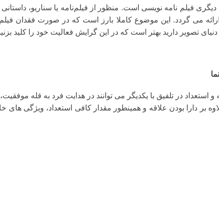
م دیگری فیلم‌ نامه‌ نویسی است. منظور از فیلم‌نامه یا سناریو، داست
رائه می گردد. این موضوع کاملا بارز است که در صورت فقدان فیلم‌
نیای تصویر دارید بهتر است که در این گرایش فعالیت خود را کلید بزنید
ما
و استعداد در تلفیق با یکدیگر می توانند در هدایت فرد به قله موفقیت، 
 بر دارا بودن علاقه و همینطور مقدار کافی استعداد، ویژگی های خا