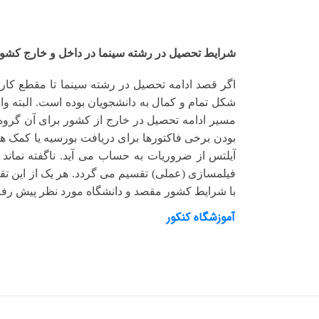
شرایط تحصیل در رشته سینما در داخل و خارج کش
اگر قصد ادامه تحصیل در رشته سینما تا مقطع کار
شکل تمام و کمال به دانشجویان بوده است. البته وا
مسیر ادامه تحصیل در خارج از کشور برای آن گروه 
بودن برخی فاکتورها برای دریافت بورسیه یا کمک هز
آیلتس
از ضروریات به حساب می آید. ناگفته نماند 
فیلمسازی (عملی) تقسیم می گردد. هر یک از این تق
با شرایط کشور مقصد و دانشگاه مورد نظر پیش رف
آموزشگاه کنکور