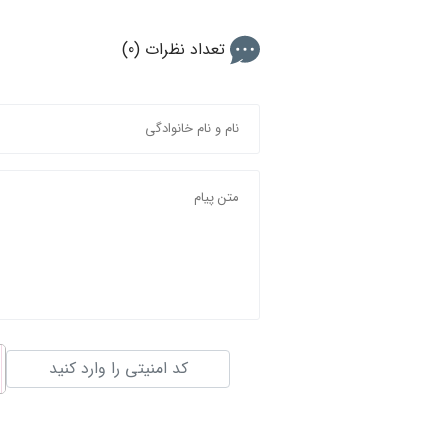
تعداد نظرات (0)