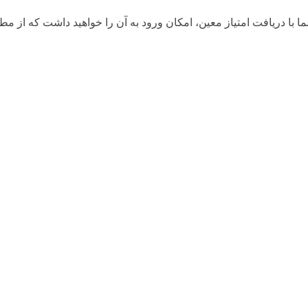
با دریافت امتیاز معین، امکان ورود به آن را خواهید داشت که از مط