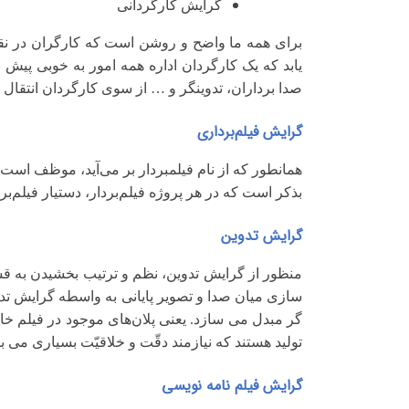
گرایش کارگردانی
برای همه ما واضح و روشن است که کارگران در نقش 
یابد که یک کارگردان اداره همه امور به خوبی پیش 
صدا برداران، تدوینگر و
…
از سوی کارگردان انتقال 
گرایش فیلم‌برداری
همانطور که از نام فیلمبردار بر می‌آید، موظف است 
بذکر است که در هر پروژه فیلم‌بردار، دستیار فیلم‌ب
گرایش تدوین
منظور از گرایش تدوین، نظم و ترتیب بخشیدن به ق
سازی میان صدا و تصویر پایانی به واسطه گرایش تد
گر مبدل می سازد. یعنی پلان‌های موجود در فیلم خام
تولید هستند که نیازمند دقّت و خلاقیّت بسیاری می ب
گرایش فیلم ‌نامه ‌نویسی