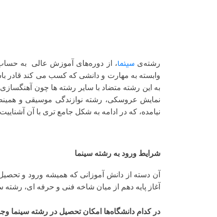
سینما
رشته‌ی
، از دوره‌های آموزش عالی به حساب م
وابسته به مهارت و دانشی که کسب می کند قادر باشد 
به این رشته متضاد با سایر رشته ها چون آهنگسازی
نمایش عروسکی، رشته نوازندگی موسیقی و همینط
نیامده، که در ادامه به شکل جامع تری با آن آشناییت
شرایط ورود به رشته سینما
آن دسته از دانش آموزانی که همیشه ورود و تحصیل
آغاز پایه دهم از میان شاخه فنی و حرفه ای، رشته سین
در کدام دانشگاه‌ها امکان تحصیل در رشته سینما وجو