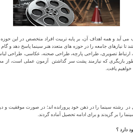
ی آید و همه اهداف آن، بر پایه تربیت افراد متخصص در این حوزه اس
تا نیازهای جامعه را در حوزه های متعدد هنر سینما پاسخ دهد و گام 
، ارتباط تصویری، طراحی پارچه،
طراحی صحنه، عکاسی، طراحی لباس،
ور بازیگری
که نیازمند پشت سر گذاشتن آزمون عملی است، از مصا
 خواهیم یافت.
 در رشته سینما را در ذهن خود پرورانده اند؛ در صورت موفقیت و د
ما را بر گزیدند و برای ادامه تحصیل آماده گردند.
د دارد ؟