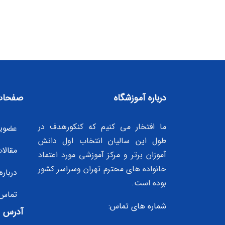
درباره آموزشگاه
صفحات
ما افتخار می کنیم که کنکورهدف در
عضوی
طول این سالیان انتخاب اول دانش
مقالا
آموزان برتر و مرکز آموزشی مورد اعتماد
خانواده های محترم تهران وسراسر کشور
درباره
بوده است.
تماس 
شماره های تماس:
آدرس