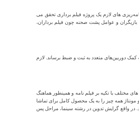
ه‌ریزی‌ های لازم یک پروژه فیلم برداری تحقق می
ه بازیگران و عوامل پشت صحنه چون فیلم‌ برداران،
 کمک دوربین‌های متعدد به ثبت و ضبط برساند. لازم
مختلف با تکیه بر فیلم‌ نامه و همینطور هماهنگ
مونتاژ همه چیز را به یک محصول کامل برای تماشا
د. در واقع گرایش تدوین در رشته سینما، مراحل پس‌