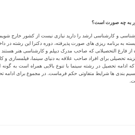
ور به چه صورت است؟
شناسی و کارشناسی ارشد را دارید نیازی نیست از کشور خارج شویم
بسته به برنامه ریزی های صورت پذیرفته، دوره دکترا این رشته در دا
از فارغ التحصیلانی که صاحب مدرک دیپلم و کارشناسی هنر هستند به 
ینه تحصیلی برای افراد صاحب علاقه به دنیای سینما، فیلمسازی و کا
که ادامه تحصیل در رشته سینما با تنوع بالایی همراه است به گونه
سیم بندی ها شرایط متفاوتی حکم فرماست. در مجموع برای ادامه تح
ت.