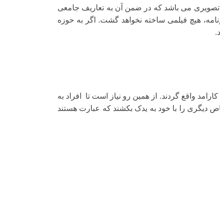
انی تصویری می باشد که در ضمن آن به تعاریف جامعی
نامه، هیچ فیلمی ساخته نخواهد گشت. اگر به حوزه
.
کارامد واقع گردند. از همین رو نیاز است تا افراد به
ص دیگری را با خود به یدک بکشند که عبارت هستند