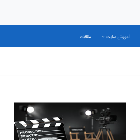
آموزش سایت
مقالات