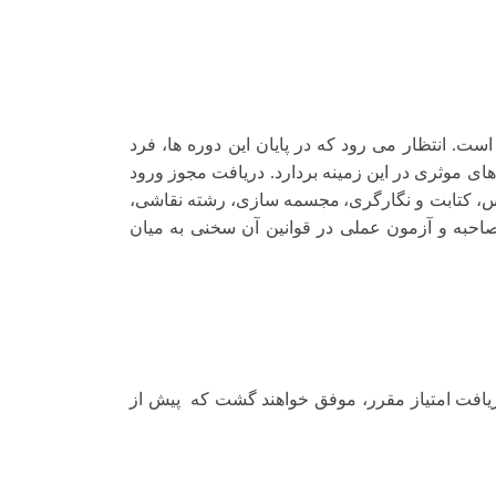
ت. انتظار می رود که در پایان این دوره ها، فرد
های موثری در این زمینه بردارد. دریافت مجوز ورود
 کتابت و نگارگری،
مجسمه سازی،
رشته نقاشی،
حبه و آزمون عملی در قوانین آن سخنی به میان
ریافت امتیاز مقرر، موفق خواهند گشت که پیش از