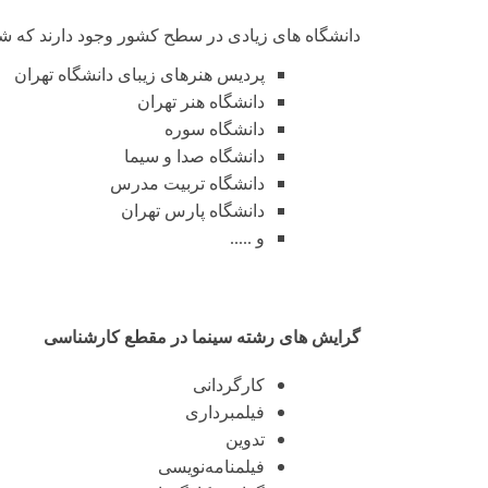
دانشگاه های زیادی در سطح کشور وجود دارند که شما 
پردیس هنرهای زیبای دانشگاه تهران
دانشگاه هنر تهران
دانشگاه سوره
دانشگاه صدا و سیما
دانشگاه تربیت مدرس
دانشگاه پارس تهران
و .....
گرایش های رشته سینما در مقطع کارشناسی
کارگردانی
فیلمبرداری
تدوین
فیلمنامه‌نویسی