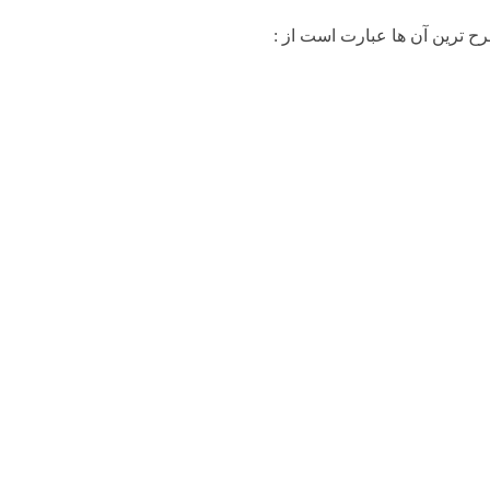
رح ترین آن ها عبارت است از :