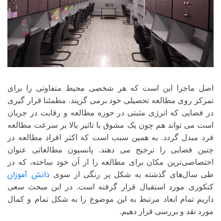
اصل ماجرا این است که هر شخصی محیط متفاوتی را برای
تمرکز روی مطالعه تحصیلی خود برمی گزیند. مطمئنا قرار گیری
در فضایی که انرژی مثبتی در حوزه مطالعه و رقابت در جریان
است می تواند هم چون یک مشوق با تاثیر بالا بر سرعت مطالعه
فرد مبدل گردد. به همین سبب است که اکثر افراد مطالعه در
چنین فضایی را ترجیح می دهند. پانسیون مطالعاتی عنوان
اختصاصی‌ترین مکان‌ برای مطالعه را از آن خود ساخته، که در
دانش آموزان
طی سال‌های گذشته به شکل پر رنگی از سوی
کنکوری مورد استقبال قرار گرفته است. در این مبحث سعی
داریم تمام ابعاد مرتبط به این موضوع را به شکل تمام و کمال
مورد نقد و بررسی قرار دهیم.