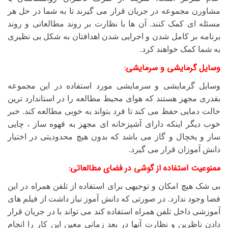
مشاورن مجموعه در جریان قرار می گیرند تا به شما در حل هر
مسئله ای کمک کنند. آن ها با نظارت بر روند مطالعاتی و روند
برنامه بر کامل شدن و اجرایی شدن اهدافتان به شکل بی نظیری
به شما کمک خواهند کرد.
وسایل گرمایشی و سرمایشی:
وسایل گرمایشی و سرمایشی مورد استفاده در این مجموعه
بقدری مجهز هستند که هوای محیط
مطالعه را در استاندارد ترین
حالت دمایی حفظ می کند تا فرد بتواند به خوبی مطالعه کند‌. خبر
خوب دیگر اینکه دارای آشپزخانه ای مجهز به قهوه ساز ، چایی
ساز و یخچال و گاز می باشد که بدون هیچ محدودیتی در اختیار
دانش آموزان قرار می گیرد.
ممنوعیت استفاده از گوشی در فضای مطالعاتی:
بی شک هیچ امکان و توجیهی برای استفاده از تلفن همراه در این
فضا وجود ندارد. در صورتی که دانش آموز نیاز داشت از فیلم های
آموزشی داخل تلفن همراه استفاده کند می تواند با در جریان قرار
دادن ناظرین و نظارت آنها در بعد زمانی معین این کار را انجام