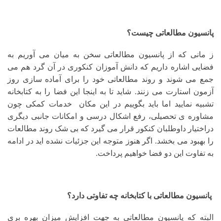
پانسیون مطالعاتی چیست؟
ز مانی که از پانسیون مطالعاتی سخن به میان می آوریم به
فضایی اشاره داریم که دانش آموزان کنکوری در آن گرد هم می
جمع می شوند و روند مطالعاتی خود را برای آماده سازی روز
آزمون استارت می زنند. شاید تا به اینجا این فضا را به کتابخانه
تشبیه نمایید اما باید بگوییم در این مکان خدمات کمکی چون
مشاوره ی تحصیلی، رفع اشکال درسی و امکانات جانبی دیگری
دراختیار داوطلبان کنکور قرار می گیرد که بی شک روند مطالعات
را بهبود می بخشد. اگر هنوز متوجه این جزئیات نشده اید در ادامه
به تفاوت این دو فضا خواهیم پرداخت.
پانسیون مطالعاتی با کتابخانه چه تفاوتی دارد؟
البته که پانسیون مطالعاتی به جهت افزایش میزان بهره بری