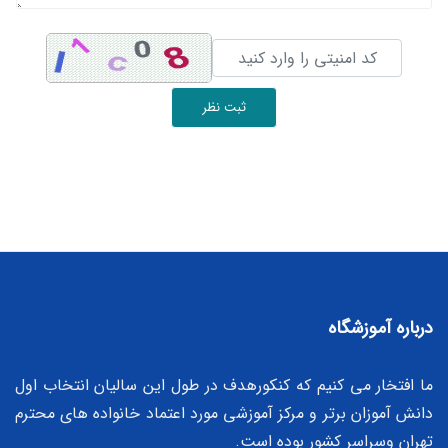
ثبت نظر
درباره آموزشگاه
ما افتخار می کنیم که کنکورهدف در طول این سالیان انتخاب اول
دانش آموزان برتر و مرکز آموزشی مورد اعتماد خانواده های محترم
تهران وسراسر کشور بوده است.