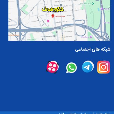
شبکه های اجتماعی