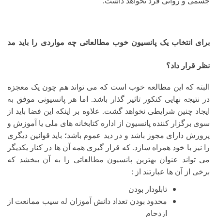
جسمی و روانی فرد نخواهد داشت.
برای انتخاب یک پانسیون خوب مطالعاتی چه مواردی را باید مد
نظر قرار داد؟
البته که این مطالعه خوب است که می تواند هم چون یک معجزه
در نتیجه نهایی کنکور تاثیر گذار باشد. اما هر پانسیونی موفق به
ایجاد چنین شرایطی نخواهد گشت. علاوه بر اینکه این فضا باید از
سوی برگزار کننده پانسیون از اداره کتابخانه های ملی یا آموزش و
پرورش دارای مجوز باشد و در دید عموم باشد؛ باید قوانین دیگری
را نیز با خود همراه سازد. که قرار گیری همه آن ها در کنار یکدیگر
می تواند عنوان بهترین پانسیون مطالعاتی را به آن ببخشد که
برخی از آن ها عبارتند از :
تابلودار بودن
محدود بودن تعداد دانش آموزان له سیب ممانعت از
ازدحام