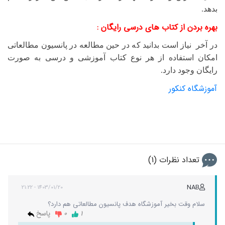
بدهد.
بهره بردن از کتاب های درسی رایگان :
در آخر نیاز است بدانید که در حین مطالعه در پانسیون مطالعاتی
امکان استفاده از هر نوع کتاب آموزشی و درسی به صورت
رایگان وجود دارد.
آموزشگاه کنکور
تعداد نظرات (1)
NAB
1403/01/20 - 21:22
سلام وقت بخیر آموزشگاه هدف پانسیون مطالعاتی هم دارد؟
1
0
پاسخ