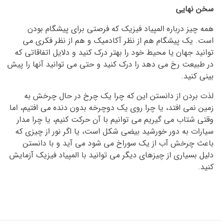
سخن نهایی
همه چیز درباره المپیاد فیزیک که فرصتی برای پیشگام بودن
است. یک پیشگام هم از نظر آکادمیک و هم از نظر فکری می
توانید جهان یا محیط خود را بهتر درک کنید و دلایل اتفاقاتی که
در طبیعت رخ می دهد را درک کنید و حتی می توانید آنها را پیش
بینی کنید.
لذت بردن از دانستن این که چرا یک چرخ در حال چرخش به
زمین نمی افتد، یا چرا روی یک دوچرخه بدون دنده می افتیم، اما
وقتی شتاب می گیریم می توانیم با آن حرکت کنیم، یا چرا مدار
سیارات به دور خورشید بیضی شکل است، یا اگر نور از چیزی که
باعث چرخش آب از یک سوراخ می شود می آید و با دانستن
دلیل بسیاری از چیزهای دیگر می توانید با المپیاد فیزیک آزمایش
کنید.