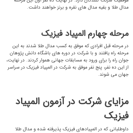
موفقیت شرکت کنندگان دارد. در نهایت ده نفر اول این مرحله
مدال طلا و بقیه مدال های نقره و برنز خواهند داشت.
مرحله چهارم المپیاد فیزیک
در مرحله قبل افرادی که موفق به کسب مدال طلا شدند به این
مرحله راه یافتند و با شرکت در دوره های باشگاه دانش پژوهان
جوان راه را برای ورود به مسابقات جهانی هموار کردند. در نهایت،
از این ده نفر، پنج نفر موفق به شرکت در المپیاد فیزیک در سراسر
جهان می شوند.
مزایای شرکت در آزمون المپیاد
فیزیک
داوطلبانی که در المپیادهای فیزیک پذیرفته شده و مدال طلا