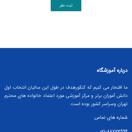
ثبت نظر
درباره آموزشگاه
ما افتخار می کنیم که کنکورهدف در طول این سالیان انتخاب اول
دانش آموزان برتر و مرکز آموزشی مورد اعتماد خانواده های محترم
تهران وسراسر کشور بوده است.
شماره های تماس:
021-88773994