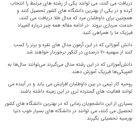
دریافت می کنند، می توانند یکی از رشته های مرتبط را انتخاب
کرده و در یکی از بهترین دانشگاه های کشور تحصیل کنند و
همچنین برای داوطلبان مرد که مدال طلا دریافت می کنند،
خدمت سربازی بروند. در ادامه مقاله همه چیز درباره المپیاد
فیزیک ما را همراهی کنید.
دانش آموزانی که در این آزمون مدال های نقره و برنز را کسب
کنند از سهمیه 20 درصدی در کنکور برخوردار خواهند شد.
دانش‌آموزانی که در این رشته مدال می‌گیرند می‌توانند سال‌ها به
المپیکی‌ها فیزیک آموزش دهند.
روحیه کار تیمی در بین داوطلبان افزایش می یابد و در آینده می
توانند فعالیت های گسترده تری در این زمینه داشته باشند.
بسیاری از این دانشجویان زمانی که در بهترین دانشگاه های کشور
تحصیل می کنند، می توانند در دانشگاه های بسیار خوب دنیا
بورسیه تحصیلی بگیرند.