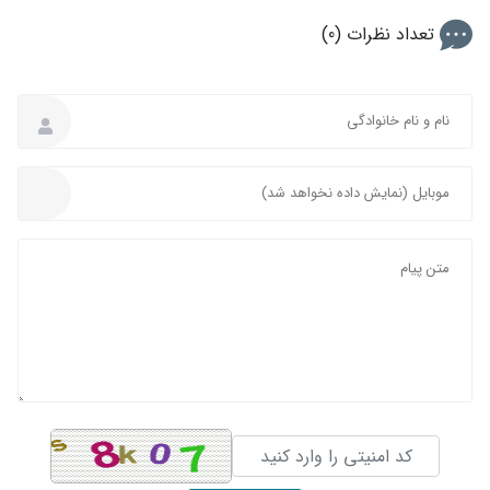
تعداد نظرات (0)