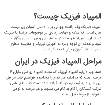
المپیاد فیزیک چیست؟
المپیاد فیزیک یک رقابت جهانی برای دانش آموزان زیر بیست
سال است. که علاقه و مهارت زیادی در موضوعات مرتبط با فیزیک
دارند. این المپیاد هر ساله در سطح ملی و بین المللی برگزار می
شود و هدف آن توجه ویژه به آموزش فیزیک و مقایسه سطح
علمی دانش آموزان برتر با یکدیگر است.
مراحل المپیاد فیزیک در ایران
همه چیز درباره المپیاد فیزیک که مانند المپیاد ریاضی دارای 4
مرحله است که در ادامه هر کدام را مشاهده خواهیم کرد. مراحل
این المپیاد به گونه ای در نظر گرفته شده است که سطح علمی
شرکت کنندگان را گام به گام می سنجد و هر مرحله به نوعی
دشوارتر از مرحله قبل است.