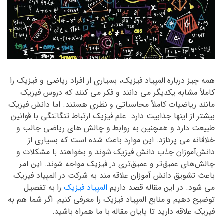
همه چیز درباره المپیاد فیزیک، بسیاری از افراد ریاضی و فیزیک را
کاملاً مشابه یکدیگر می دانند و فکر می کنند که دروس فیزیک
مانند ریاضیات کاملاً محاسباتی و نظری هستند. اما دانش فیزیک
بیشتر از اینها جذابیت دارد. علم فیزیک ارتباط تنگاتنگی با قوانین
طبیعت دارد و همچنین به روابط و چالش های ریاضی جالب و
خلاقانه می پردازد. این موارد باعث شده است که بسیاری از
دانش‌آموزان جذب دانش فیزیک شوند و بخواهند با مشکلات و
چالش‌های عمیق‌تر و عمیق‌تری در فیزیک مواجه شوند. این امر
باعث تشویق دانش آموزان علاقه مند به شرکت در المپیاد فیزیک
می شود. در این مقاله قصد داریم
المپیاد فیزیک
را به تفصیل
توضیح دهیم و منابع المپیاد فیزیک را معرفی کنیم. اگر شما هم به
فیزیک علاقه دارید تا پایان مقاله با ما همراه باشید.