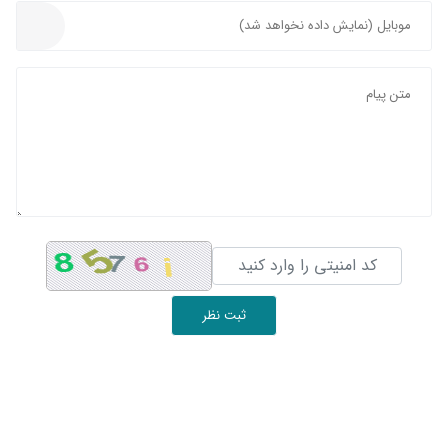
ثبت نظر