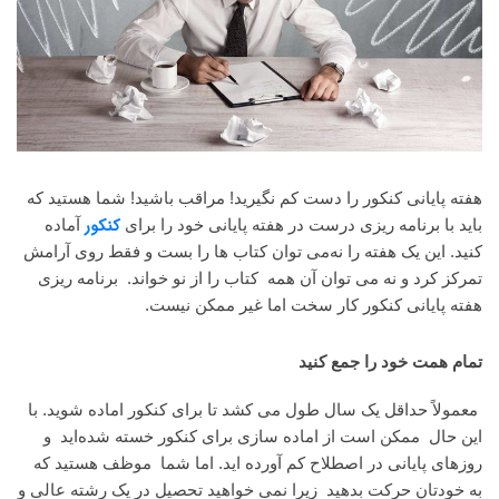
هفته پایانی کنکور را دست کم نگیرید! مراقب باشید! شما هستید که
کنکور
باید با برنامه ریزی درست در هفته پایانی خود را برای
آماده
کنید. این یک هفته را نه‌می توان کتاب ها را بست و فقط روی آرامش
تمرکز کرد و نه می توان آن همه کتاب را از نو خواند. برنامه ریزی
هفته پایانی کنکور کار سخت اما غیر ممکن نیست.
تمام همت خود را جمع کنید
معمولاً حداقل یک سال طول می کشد تا برای کنکور اماده شوید. با
این حال ممکن است از اماده سازی برای کنکور خسته شده‌اید و
روزهای پایانی در اصطلاح کم آورده اید. اما شما موظف هستید که
به خودتان حرکت بدهید زیرا نمی خواهید تحصیل در یک رشته عالی و