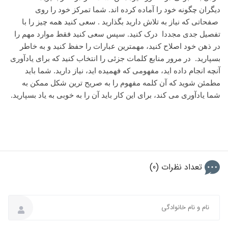
دیگران چگونه خود را آماده کرده اند. شما تمرکز خود را روی
صفحاتی که نیاز به تلاش دارید بگذارید . سعی کنید همه چیز را با
تفصیل جدی مجددا درک کنید. سپس سعی کنید فقط موارد مهم را
در ذهن خود اصلاح کنید، مهمترین عبارات را حفظ کنید و به خاطر
بسپارید. در مرور منابع کلمات جزئی را انتخاب کنید که برای یادآوری
آنچه انجام داده اید، مفهومی که فهمیده اید، نیاز دارید. شما باید
مطمئن شوید که آن کلمه مفهوم را به صریح ترین شکل ممکن به
شما یادآوری می کند، برای این کار باید آن را به خوبی به یاد بسپارید.
تعداد نظرات (0)